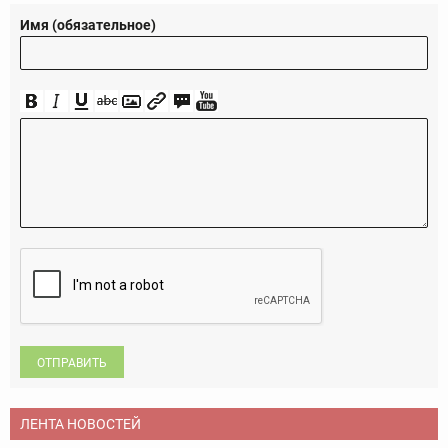
Имя (обязательное)
ОТПРАВИТЬ
ЛЕНТА НОВОСТЕЙ