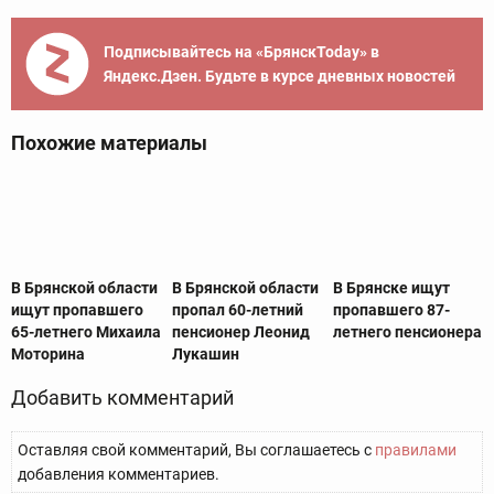
Подписывайтесь на «БрянскToday» в
Яндекс.Дзен. Будьте в курсе дневных новостей
Похожие материалы
В Брянской области
В Брянской области
В Брянске ищут
ищут пропавшего
пропал 60-летний
пропавшего 87-
65-летнего Михаила
пенсионер Леонид
летнего пенсионера
Моторина
Лукашин
Добавить комментарий
Оставляя свой комментарий, Вы соглашаетесь с
правилами
добавления комментариев.