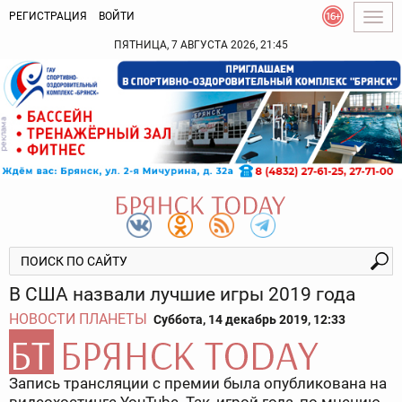
РЕГИСТРАЦИЯ
ВОЙТИ
Togg
navig
ПЯТНИЦА, 7 АВГУСТА 2026, 21:45
В США назвали лучшие игры 2019 года
НОВОСТИ ПЛАНЕТЫ
Суббота, 14 декабрь 2019, 12:33
Запись трансляции с премии была опубликована на