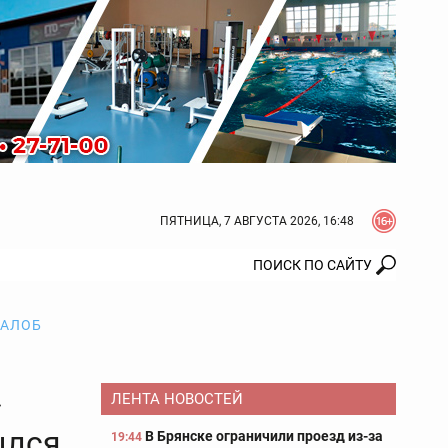
ПЯТНИЦА, 7 АВГУСТА 2026, 16:48
ЖАЛОБ
»
ЛЕНТА НОВОСТЕЙ
ылся
В Брянске ограничили проезд из-за
19:44