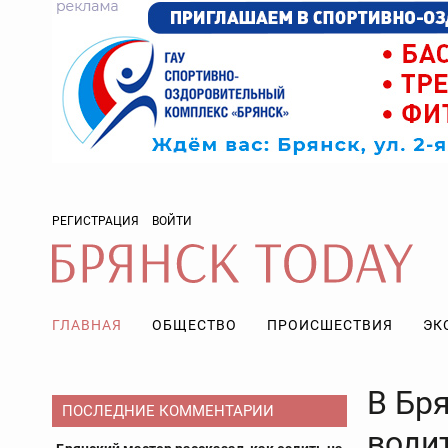
РЕГИСТРАЦИЯ
ВОЙТИ
ГЛАВНАЯ
ОБЩЕСТВО
ПРОИСШЕСТВИЯ
ЭК
В Бря
ПОСЛЕДНИЕ КОММЕНТАРИИ
води