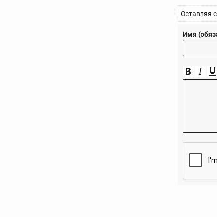
Оставляя с
Имя (обяз