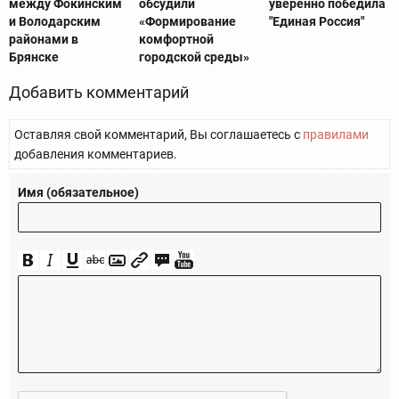
между Фокинским
обсудили
уверенно победила
и Володарским
«Формирование
"Единая Россия"
районами в
комфортной
Брянске
городской среды»
Добавить комментарий
Оставляя свой комментарий, Вы соглашаетесь с
правилами
добавления комментариев.
Имя (обязательное)