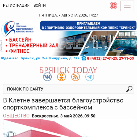
РЕГИСТРАЦИЯ
ВОЙТИ
Togg
navig
ПЯТНИЦА, 7 АВГУСТА 2026, 14:27
В Клетне завершается благоустройство
спорткомплекса с бассейном
ОБЩЕСТВО
Воскресенье, 3 май 2026, 09:50