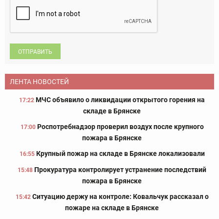
ОТПРАВИТЬ
ЛЕНТА НОВОСТЕЙ
МЧС объявило о ликвидации открытого горения на
17:22
складе в Брянске
Роспотребнадзор проверил воздух после крупного
17:00
пожара в Брянске
Крупный пожар на складе в Брянске локализовали
16:55
Прокуратура контролирует устранение последствий
15:48
пожара в Брянске
Ситуацию держу на контроле: Ковальчук рассказал о
15:42
пожаре на складе в Брянске