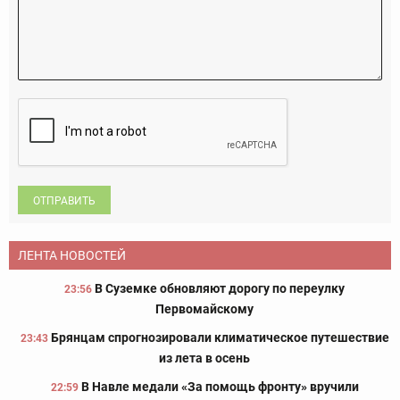
ОТПРАВИТЬ
ЛЕНТА НОВОСТЕЙ
В Суземке обновляют дорогу по переулку
23:56
Первомайскому
Брянцам спрогнозировали климатическое путешествие
23:43
из лета в осень
В Навле медали «За помощь фронту» вручили
22:59