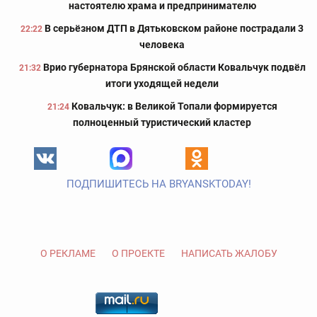
настоятелю храма и предпринимателю
В серьёзном ДТП в Дятьковском районе пострадали 3
22:22
человека
Врио губернатора Брянской области Ковальчук подвёл
21:32
итоги уходящей недели
Ковальчук: в Великой Топали формируется
21:24
полноценный туристический кластер
ПОДПИШИТЕСЬ НА BRYANSKTODAY!
О РЕКЛАМЕ
О ПРОЕКТЕ
НАПИСАТЬ ЖАЛОБУ