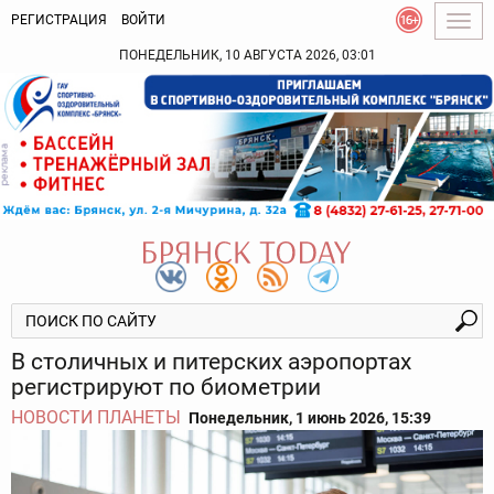
РЕГИСТРАЦИЯ
ВОЙТИ
Togg
navig
ПОНЕДЕЛЬНИК, 10 АВГУСТА 2026, 03:01
В столичных и питерских аэропортах
регистрируют по биометрии
НОВОСТИ ПЛАНЕТЫ
Понедельник, 1 июнь 2026, 15:39