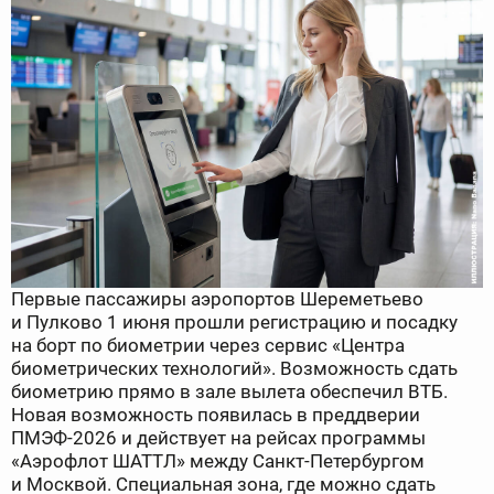
Первые пассажиры аэропортов Шереметьево
и Пулково 1 июня прошли регистрацию и посадку
на борт по биометрии через сервис «Центра
биометрических технологий». Возможность сдать
биометрию прямо в зале вылета обеспечил ВТБ.
Новая возможность появилась в преддверии
ПМЭФ-2026 и действует на рейсах программы
«Аэрофлот ШАТТЛ» между Санкт-Петербургом
и Москвой. Специальная зона, где можно сдать