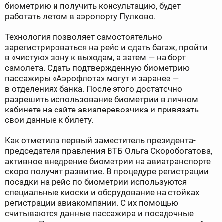
биометрию и получить консультацию, будет
работать летом в аэропорту Пулково.
Технология позволяет самостоятельно
зарегистрироваться на рейс и сдать багаж, пройти
в «чистую» зону к выходам, а затем — на борт
самолета. Сдать подтвержденную биометрию
пассажиры «Аэрофлота» могут и заранее —
в отделениях банка. После этого достаточно
разрешить использование биометрии в личном
кабинете на сайте авиаперевозчика и привязать
свои данные к билету.
Как отметила первый заместитель президента-
председателя правления ВТБ Ольга Скоробогатова,
активное внедрение биометрии на авиатранспорте
скоро получит развитие. В процедуре регистрации
посадки на рейс по биометрии используются
специальные киоски и оборудование на стойках
регистрации авиакомпании. С их помощью
считываются данные пассажира и посадочные