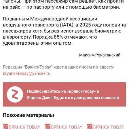
талоны. При этом пассажир сам решает, как пройти
на рейс — по паспорту или с помощью биометрии.
По данным Международной ассоциации
воздушного транспорта (IATA), в 2025 году половина
пассажиров хотя бы раз использовала биометрию
в аэропорту. Порядка 85% отмечают, что
удовлетворены этим опытом.
Максим Рокатанский
Редакция "БрянскToday" ждет ваших писем по адресу:
bryansktoday@yandex.ru
Подписывайтесь на «БрянскToday» в
Яндекс.Дзен. Будьте в курсе дневных новостей
Похожие материалы