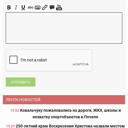
ОТПРАВИТЬ
ЛЕНТА НОВОСТЕЙ
Ковальчуку пожаловались на дороги, ЖКХ, школы и
15:52
нехватку спортобъектов в Почепе
250-летний храм Воскресения Христова назвали местом
15:29