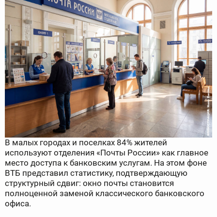
В малых городах и поселках 84% жителей
используют отделения «Почты России» как главное
место доступа к банковским услугам. На этом фоне
ВТБ представил статистику, подтверждающую
структурный сдвиг: окно почты становится
полноценной заменой классического банковского
офиса.