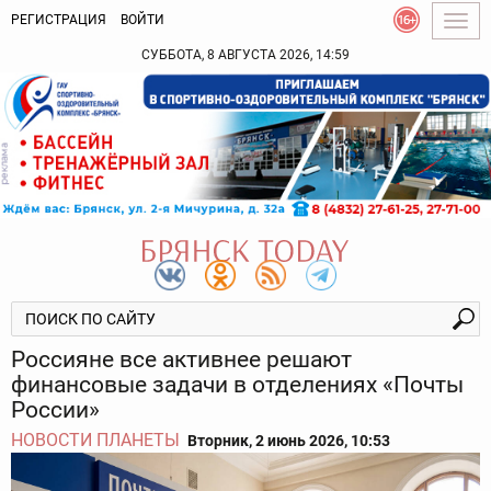
РЕГИСТРАЦИЯ
ВОЙТИ
Togg
navig
СУББОТА, 8 АВГУСТА 2026, 14:59
Россияне все активнее решают
финансовые задачи в отделениях «Почты
России»
НОВОСТИ ПЛАНЕТЫ
Вторник, 2 июнь 2026, 10:53