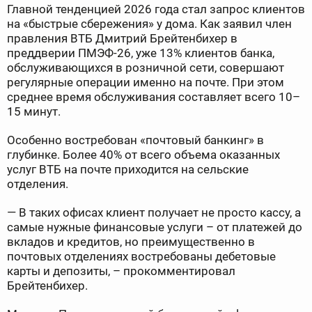
Главной тенденцией 2026 года стал запрос клиентов
на «быстрые сбережения» у дома. Как заявил член
правления ВТБ Дмитрий Брейтенбихер в
преддверии ПМЭФ-26, уже 13% клиентов банка,
обслуживающихся в розничной сети, совершают
регулярные операции именно на почте. При этом
среднее время обслуживания составляет всего 10–
15 минут.
Особенно востребован «почтовый банкинг» в
глубинке. Более 40% от всего объема оказанных
услуг ВТБ на почте приходится на сельские
отделения.
— В таких офисах клиент получает не просто кассу, а
самые нужные финансовые услуги – от платежей до
вкладов и кредитов, но преимущественно в
почтовых отделениях востребованы дебетовые
карты и депозиты, – прокомментировал
Брейтенбихер.