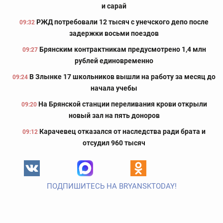
и сарай
РЖД потребовали 12 тысяч с унечского депо после
09:32
задержки восьми поездов
Брянским контрактникам предусмотрено 1,4 млн
09:27
рублей единовременно
В Злынке 17 школьников вышли на работу за месяц до
09:24
начала учебы
На Брянской станции переливания крови открыли
09:20
новый зал на пять доноров
Карачевец отказался от наследства ради брата и
09:12
отсудил 960 тысяч
ПОДПИШИТЕСЬ НА BRYANSKTODAY!