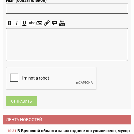
Имя (обязательное)
ОТПРАВИТЬ
ЛЕНТА НОВОСТЕЙ
В Брянской области за выходные потушили сено, мусор
10:31