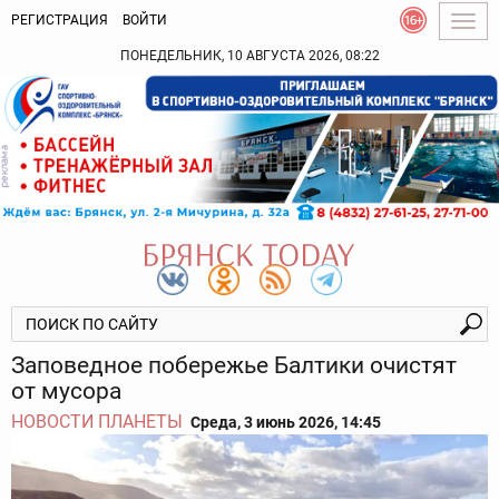
РЕГИСТРАЦИЯ
ВОЙТИ
Togg
navig
ПОНЕДЕЛЬНИК, 10 АВГУСТА 2026, 08:22
Заповедное побережье Балтики очистят
от мусора
НОВОСТИ ПЛАНЕТЫ
Среда, 3 июнь 2026, 14:45