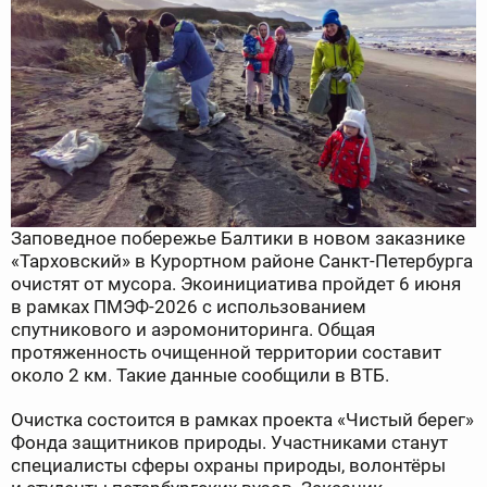
Заповедное побережье Балтики в новом заказнике
«Тарховский» в Курортном районе Санкт-Петербурга
очистят от мусора. Экоинициатива пройдет 6 июня
в рамках ПМЭФ-2026 с использованием
спутникового и аэромониторинга. Общая
протяженность очищенной территории составит
около 2 км. Такие данные сообщили в ВТБ.
Очистка состоится в рамках проекта «Чистый берег»
Фонда защитников природы. Участниками станут
специалисты сферы охраны природы, волонтёры