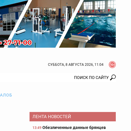
СУББОТА, 8 АВГУСТА 2026, 11:04
ЖАЛОБ
ЛЕНТА НОВОСТЕЙ
Обезличенные данные брянцев
13:49