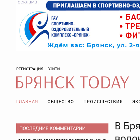
РЕГИСТРАЦИЯ
ВОЙТИ
ГЛАВНАЯ
ОБЩЕСТВО
ПРОИСШЕСТВИЯ
ЭК
В Бр
ПОСЛЕДНИЕ КОММЕНТАРИИ
воло