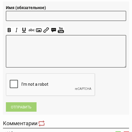
Имя (обязательное)
ОТПРАВИТЬ
Комментарии