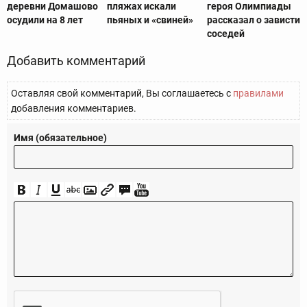
деревни Домашово
пляжах искали
героя Олимпиады
осудили на 8 лет
пьяных и «свиней»
рассказал о зависти
соседей
Добавить комментарий
Оставляя свой комментарий, Вы соглашаетесь с
правилами
добавления комментариев.
Имя (обязательное)