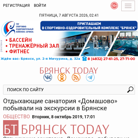
РЕГИСТРАЦИЯ
ВОЙТИ
Togg
navig
ПЯТНИЦА, 7 АВГУСТА 2026, 02:41
Отдыхающие санатория «Домашово»
побывали на экскурсии в Брянске
ОБЩЕСТВО
Вторник, 8 октябрь 2019, 17:01