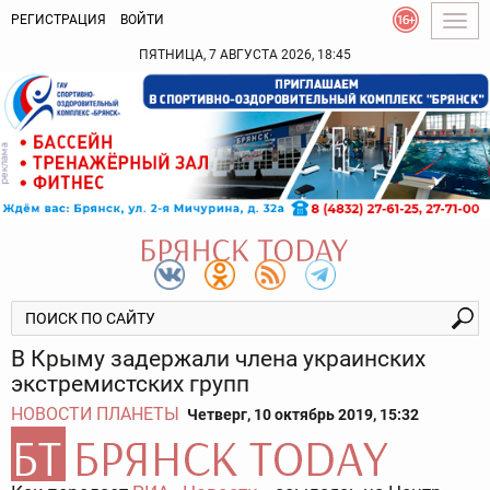
РЕГИСТРАЦИЯ
ВОЙТИ
Togg
navig
ПЯТНИЦА, 7 АВГУСТА 2026, 18:45
В Крыму задержали члена украинских
экстремистских групп
НОВОСТИ ПЛАНЕТЫ
Четверг, 10 октябрь 2019, 15:32