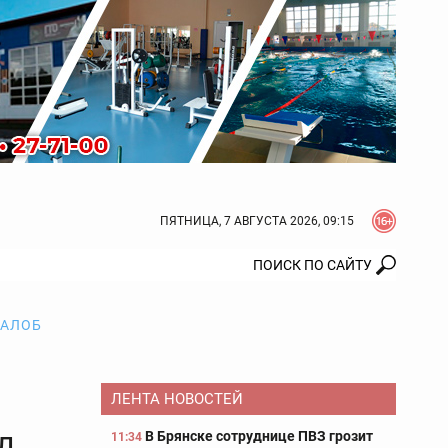
ПЯТНИЦА, 7 АВГУСТА 2026, 09:15
ЖАЛОБ
ЛЕНТА НОВОСТЕЙ
л
В Брянске сотруднице ПВЗ грозит
11:34