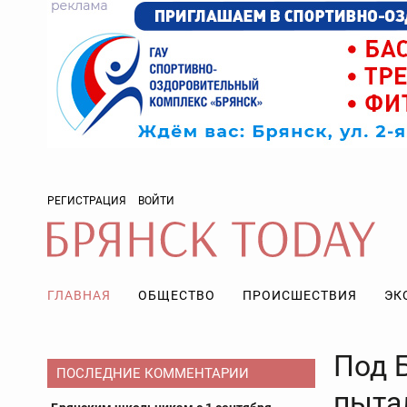
РЕГИСТРАЦИЯ
ВОЙТИ
ГЛАВНАЯ
ОБЩЕСТВО
ПРОИСШЕСТВИЯ
ЭК
Под 
ПОСЛЕДНИЕ КОММЕНТАРИИ
пыта