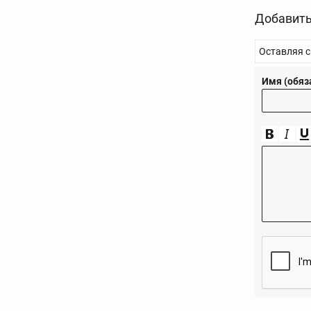
Добавить
Оставляя с
Имя (обяз