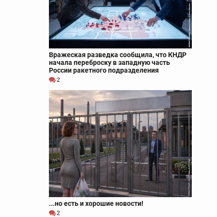
Вражеская разведка сообщила, что КНДР
начала переброску в западную часть
России ракетного подразделения
2
...но есть и хорошие новости!
2