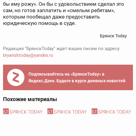
бы ему рожу». Он бы с удовольствием сделал это
сам, но готов заплатить и «смелым ребятам»,
которым пообещал даже предоставить
юридическую помощь в суде.
Брянск Today
Редакция "БрянскToday" ждет ваших писем по адресу:
bryansktoday@yandex.ru
Подписывайтесь на «БрянскToday» в
Яндекс.Дзен. Будьте в курсе дневных новостей
Похожие материалы