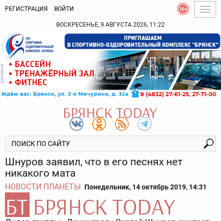
РЕГИСТРАЦИЯ
ВОЙТИ
Togg
navig
ВОСКРЕСЕНЬЕ, 9 АВГУСТА 2026, 11:22
Шнуров заявил, что в его песнях нет
никакого мата
НОВОСТИ ПЛАНЕТЫ
Понедельник, 14 октябрь 2019, 14:31