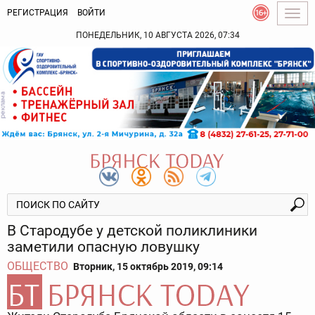
РЕГИСТРАЦИЯ
ВОЙТИ
Togg
navig
ПОНЕДЕЛЬНИК, 10 АВГУСТА 2026, 07:34
В Стародубе у детской поликлиники
заметили опасную ловушку
ОБЩЕСТВО
Вторник, 15 октябрь 2019, 09:14