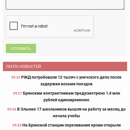
ОТПРАВИТЬ
ЛЕНТА НОВОСТЕЙ
РЖД потребовали 12 тысяч с унечского депо после
09:32
задержки восьми поездов
Брянским контрактникам предусмотрено 1,4 млн
09:27
рублей единовременно
В Злынке 17 школьников вышли на работу за месяц до
09:24
начала учебы
На Брянской станции переливания крови открыли
09:20