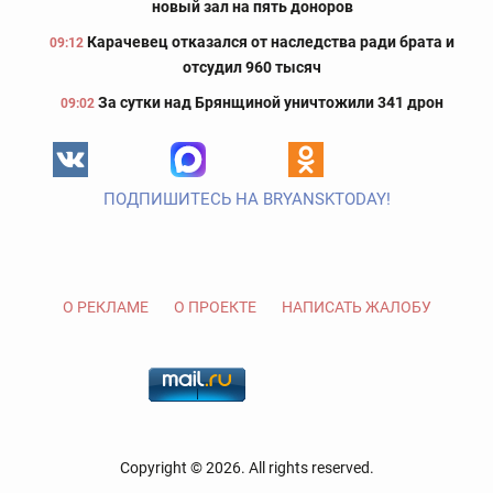
новый зал на пять доноров
Карачевец отказался от наследства ради брата и
09:12
отсудил 960 тысяч
За сутки над Брянщиной уничтожили 341 дрон
09:02
ПОДПИШИТЕСЬ НА BRYANSKTODAY!
О РЕКЛАМЕ
О ПРОЕКТЕ
НАПИСАТЬ ЖАЛОБУ
Copyright © 2026. All rights reserved.