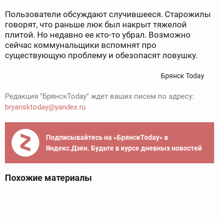
Пользователи обсуждают случившееся. Старожилы
говорят, что раньше люк был накрыт тяжелой
плитой. Но недавно ее кто-то убрал. Возможно
сейчас коммунальщики вспомнят про
существующую проблему и обезопасят ловушку.
Брянск Today
Редакция "БрянскToday" ждет ваших писем по адресу:
bryansktoday@yandex.ru
Подписывайтесь на «БрянскToday» в
Яндекс.Дзен. Будьте в курсе дневных новостей
Похожие материалы