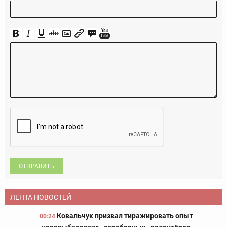
ОТПРАВИТЬ
ЛЕНТА НОВОСТЕЙ
Ковальчук призвал тиражировать опыт
00:24