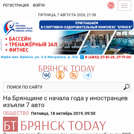
РЕГИСТРАЦИЯ
ВОЙТИ
Togg
navig
ПЯТНИЦА, 7 АВГУСТА 2026, 21:58
На Брянщине с начала года у иностранцев
изъяли 7 авто
ОБЩЕСТВО
Пятница, 18 октябрь 2019, 09:50