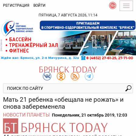
РЕГИСТРАЦИЯ
ВОЙТИ
Togg
navig
ПЯТНИЦА, 7 АВГУСТА 2026, 11:14
Мать 21 ребенка «обещала не рожать» и
снова забеременела
НОВОСТИ ПЛАНЕТЫ
Понедельник, 21 октябрь 2019, 12:03