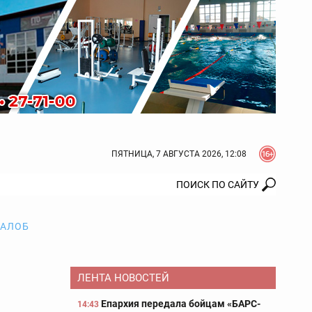
ПЯТНИЦА, 7 АВГУСТА 2026, 12:08
ЖАЛОБ
ЛЕНТА НОВОСТЕЙ
Епархия передала бойцам «БАРС-
14:43