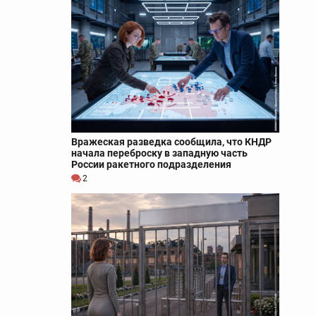
Вражеская разведка сообщила, что КНДР
начала переброску в западную часть
России ракетного подразделения
2