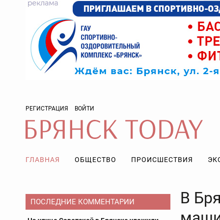
РЕГИСТРАЦИЯ
ВОЙТИ
ГЛАВНАЯ
ОБЩЕСТВО
ПРОИСШЕСТВИЯ
ЭК
В Бря
ПОСЛЕДНИЕ КОММЕНТАРИИ
маши