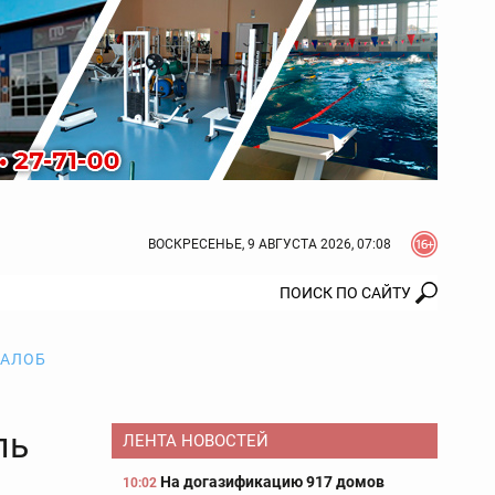
ВОСКРЕСЕНЬЕ, 9 АВГУСТА 2026, 07:08
ЖАЛОБ
ль
ЛЕНТА НОВОСТЕЙ
На догазификацию 917 домов
10:02