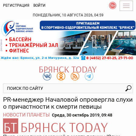
РЕГИСТРАЦИЯ
ВОЙТИ
Togg
navig
ПОНЕДЕЛЬНИК, 10 АВГУСТА 2026, 04:59
PR-менеджер Началовой опровергла слухи
о причастности к смерти певицы
НОВОСТИ ПЛАНЕТЫ
Среда, 30 октябрь 2019, 09:48