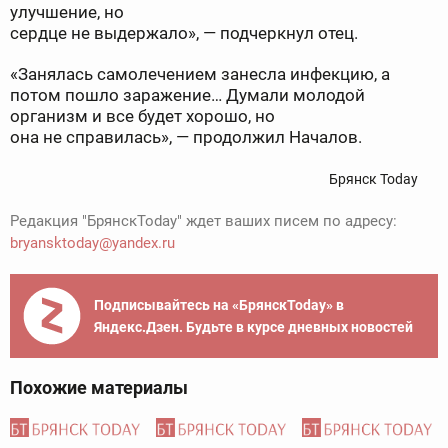
улучшение, но
сердце не выдержало», — подчеркнул отец.
«Занялась самолечением занесла инфекцию, а
потом пошло заражение… Думали молодой
организм и все будет хорошо, но
она не справилась», — продолжил Началов.
Брянск Today
Редакция "БрянскToday" ждет ваших писем по адресу:
bryansktoday@yandex.ru
Подписывайтесь на «БрянскToday» в
Яндекс.Дзен. Будьте в курсе дневных новостей
Похожие материалы