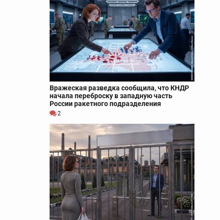
Вражеская разведка сообщила, что КНДР
начала переброску в западную часть
России ракетного подразделения
2