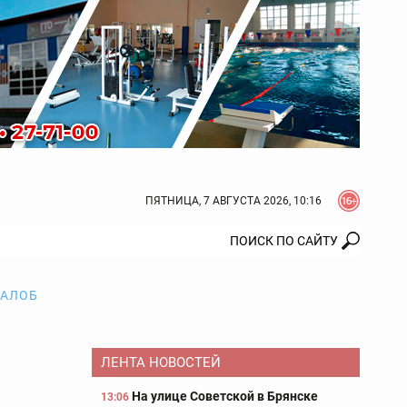
ПЯТНИЦА, 7 АВГУСТА 2026, 10:16
ЖАЛОБ
ЛЕНТА НОВОСТЕЙ
На улице Советской в Брянске
13:06