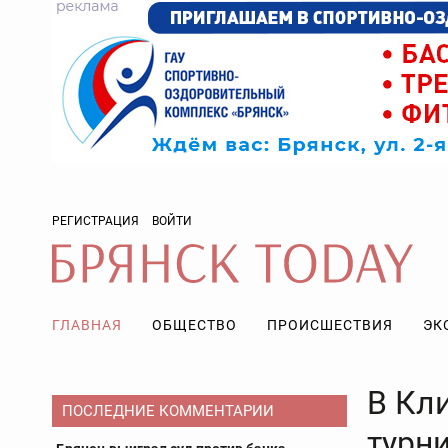
РЕГИСТРАЦИЯ
ВОЙТИ
ГЛАВНАЯ
ОБЩЕСТВО
ПРОИСШЕСТВИЯ
ЭК
В Кл
ПОСЛЕДНИЕ КОММЕНТАРИИ
турн