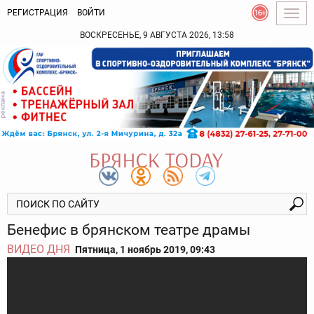
РЕГИСТРАЦИЯ
ВОЙТИ
Togg
navig
ВОСКРЕСЕНЬЕ, 9 АВГУСТА 2026, 13:58
Бенефис в брянском театре драмы
ВИДЕО ДНЯ
Пятница, 1 ноябрь 2019, 09:43