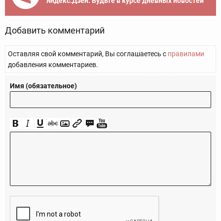
Яндекс.Дзен. Будьте в курсе дневных новостей
Добавить комментарий
Оставляя свой комментарий, Вы соглашаетесь с
правилами
добавления комментариев.
Имя (обязательное)