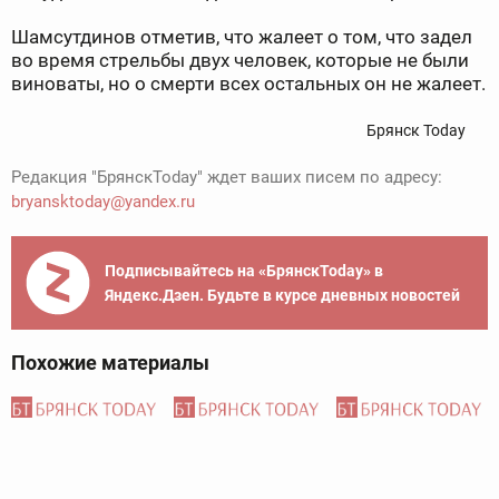
Шамсутдинов отметив, что жалеет о том, что задел
во время стрельбы двух человек, которые не были
виноваты, но о смерти всех остальных он не жалеет.
Брянск Today
Редакция "БрянскToday" ждет ваших писем по адресу:
bryansktoday@yandex.ru
Подписывайтесь на «БрянскToday» в
Яндекс.Дзен. Будьте в курсе дневных новостей
Похожие материалы