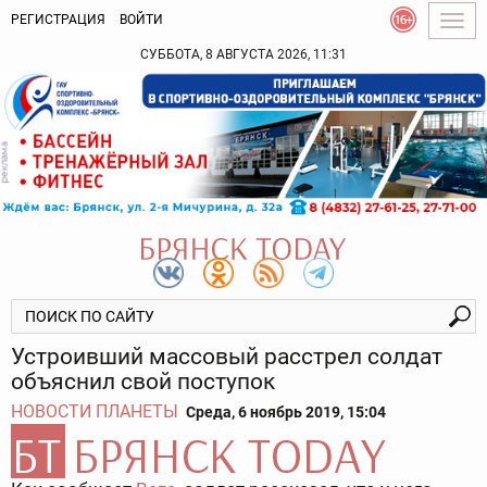
РЕГИСТРАЦИЯ
ВОЙТИ
Togg
navig
СУББОТА, 8 АВГУСТА 2026, 11:31
Устроивший массовый расстрел солдат
объяснил свой поступок
НОВОСТИ ПЛАНЕТЫ
Среда, 6 ноябрь 2019, 15:04