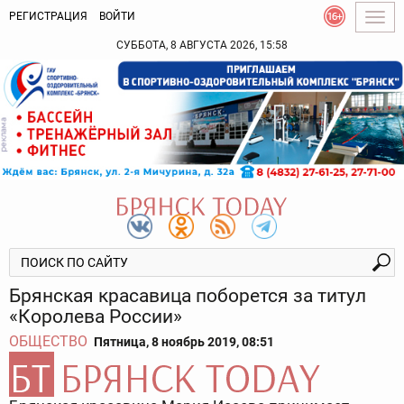
РЕГИСТРАЦИЯ
ВОЙТИ
Togg
navig
СУББОТА, 8 АВГУСТА 2026, 15:58
Брянская красавица поборется за титул
«Королева России»
ОБЩЕСТВО
Пятница, 8 ноябрь 2019, 08:51