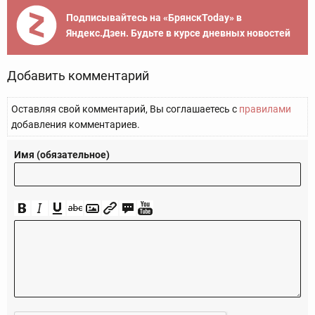
Подписывайтесь на «БрянскToday» в
Яндекс.Дзен. Будьте в курсе дневных новостей
Добавить комментарий
Оставляя свой комментарий, Вы соглашаетесь с
правилами
добавления комментариев.
Имя (обязательное)