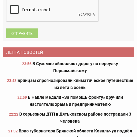
ОТПРАВИТЬ
ЛЕНТА НОВОСТЕЙ
В Суземке обновляют дорогу по переулку
23:56
Первомайскому
Брянцам спрогнозировали климатическое путешествие
23:43
из лета в осень
В Навле медали «За помощь фронту» вручили
22:59
настоятелю храма и предпринимателю
В серьёзном ДТП в Дятьковском районе пострадали 3
22:22
человека
Врио губернатора Брянской области Ковальчук подвёл
21:32