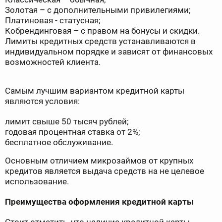
Золотая – с дополнительными привилегиями;
Платиновая - статусная;
Кобрендинговая – с правом на бонусы и скидки.
Лимиты кредитных средств устанавливаются в
индивидуальном порядке и зависят от финансовых
возможностей клиента.
Самым лучшим вариантом кредитной карты
являются условия:
лимит свыше 50 тысяч рублей;
годовая процентная ставка от 2%;
бесплатное обслуживание.
Основным отличием микрозаймов от крупных
кредитов является выдача средств на не целевое
использование.
Преимущества оформления кредитной карты