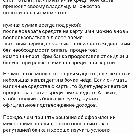
Стоит отметить, что наличие кредитной карты
приносит своему владельцу множество
положительных моментов:
нужная сумма всегда под рукой;
после возврата средств на карту, ими можно вновь
воспользоваться в любое время;
льготный период позволяет пользоваться деньгами
без необходимости оплаты процентов;
компании-партнёры банка предоставляют скидки и
бонусы при расчёте именно кредитной картой.
Несмотря на множество преимуществ, всё же есть и
небольшая капля дёгтя в бочке мёда. Если снимать
наличные средства с карты, то будет удерживаться
процент за снятие кредитных средств. А также,
чтобы получить большую сумму, нужно
официальное подтверждение доходов.
Прежде, чем принять решение об оформлении
микрозайма онлайн, важно ознакомиться с
репутацией банка и хорошо изучить условия