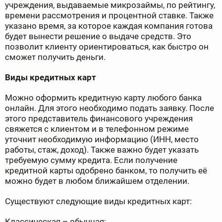
учреждения, выдаваемые микрозаймы, по рейтингу,
времени рассмотрения и процентной ставке. Также
указано время, за которое каждая компания готова
будет вынести решение о выдаче средств. Это
позволит клиенту ориентироваться, как быстро он
сможет получить деньги.
Виды кредитных карт
Можно оформить кредитную карту любого банка
онлайн. Для этого необходимо подать заявку. После
этого представитель финансового учреждения
свяжется с клиентом и в телефонном режиме
уточнит необходимую информацию (ИНН, место
работы, стаж, доход). Также важно будет указать
требуемую сумму кредита. Если получение
кредитной карты одобрено банком, то получить её
можно будет в любом ближайшем отделении.
Существуют следующие виды кредитных карт:
Классическая – обычная;