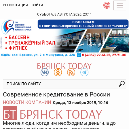
РЕГИСТРАЦИЯ
ВОЙТИ
Togg
navig
СУББОТА, 8 АВГУСТА 2026, 23:11
Современное кредитование в России
НОВОСТИ КОМПАНИЙ
Среда, 13 ноябрь 2019, 10:16
Многие люди, когда им необходимы деньги, а до