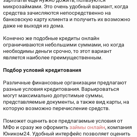
зарплаты ещё нужно дожить, пользуются
микрозаймами. Это очень удобный вариант, когда
средства зачисляются непосредственно на
банковскую карту клиента и получить их возможно
даже не выходя из дома.
Конечно же подобные кредиты онлайн
ограничиваются небольшими суммами, но когда
необходимы деньги срочно, то этот вариант
является наиболее преимущественным.
Подбор условий кредитования
Различные финансовые организации предлагают
разные условия кредитования. Варьироваться
могут максимально допустимые суммы,
представляемые документы, а также вид карты, на
которую возможно перечисление средств.
Поможет оценить все предлагаемые условия от
МФо и сразу же оформить
займы онлайн
, компания
Юником24. Удобный интерфейс позволяет оценить