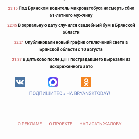
Под Брянском водитель микроавтобуса насмерть сбил
23:15
61‑летнего мужчину
В зеркальную дату случился свадебный бум в Брянской
22:45
области
Опубликовали новый график отключений света в
22:21
Брянской области с 10 августа
В Дятьково после ДТП пострадавшего вырезали из
21:37
искореженного авто
ПОДПИШИТЕСЬ НА BRYANSKTODAY!
О РЕКЛАМЕ
О ПРОЕКТЕ
НАПИСАТЬ ЖАЛОБУ