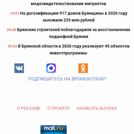
медосвидетельствование мигрантов
На догазификацию 917 домов Брянщины в 2026 году
10:02
заложили 239 млн рублей
Брянских строителей поблагодарили за восстановление
09:45
подшефной Брянки
В Брянской области в 2026 году реализуют 45 объектов
09:43
инвестпрограммы
ПОДПИШИТЕСЬ НА BRYANSKTODAY!
О РЕКЛАМЕ
О ПРОЕКТЕ
НАПИСАТЬ ЖАЛОБУ