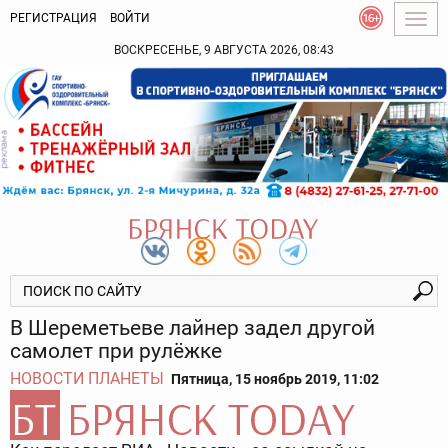
РЕГИСТРАЦИЯ
ВОЙТИ
Togg
navig
ВОСКРЕСЕНЬЕ, 9 АВГУСТА 2026, 08:43
В Шереметьеве лайнер задел другой
самолет при рулёжке
НОВОСТИ ПЛАНЕТЫ
Пятница, 15 ноябрь 2019, 11:02