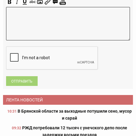
ОТПРАВИТЬ
ЛЕНТА НОВОСТЕЙ
В Брянской области за выходные потушили сено, мусор
10:31
и сарай
РЖД потребовали 12 тысяч с унечского депо после
09:32
задержки восьми поездов