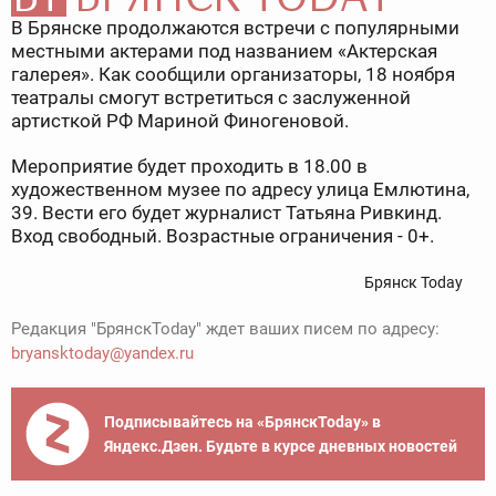
В Брянске продолжаются встречи с популярными
местными актерами под названием «Актерская
галерея». Как сообщили организаторы, 18 ноября
театралы смогут встретиться с заслуженной
артисткой РФ Мариной Финогеновой.
Мероприятие будет проходить в 18.00 в
художественном музее по адресу улица Емлютина,
39. Вести его будет журналист Татьяна Ривкинд.
Вход свободный. Возрастные ограничения - 0+.
Брянск Today
Редакция "БрянскToday" ждет ваших писем по адресу:
bryansktoday@yandex.ru
Подписывайтесь на «БрянскToday» в
Яндекс.Дзен. Будьте в курсе дневных новостей