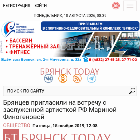
РЕГИСТРАЦИЯ
ВОЙТИ
Togg
navig
ПОНЕДЕЛЬНИК, 10 АВГУСТА 2026, 08:39
Брянцев пригласили на встречу с
заслуженной артисткой РФ Мариной
Финогеновой
ОБЩЕСТВО
Пятница, 15 ноябрь 2019, 12:08