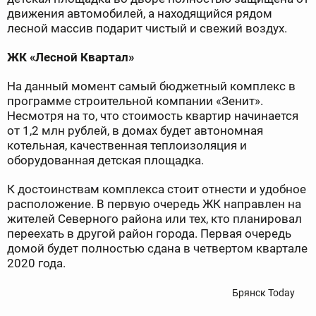
движения автомобилей, а находящийся рядом
лесной массив подарит чистый и свежий воздух.
ЖК «Лесной Квартал»
На данный момент самый бюджетный комплекс в
программе строительной компании «Зенит».
Несмотря на то, что стоимость квартир начин
ается
от 1,2 млн рублей, в домах будет автономная
котельная, качественная теплоизоляция и
оборудованная детская площадка.
К достоинствам комплекса стоит отнести и удобное
расположение. В первую очередь ЖК направлен на
жителей Северного района или тех, кто планировал
переехать в другой район города. Первая очередь
домой будет полностью сдана в четвертом квартале
2020 года.
Брянск Today