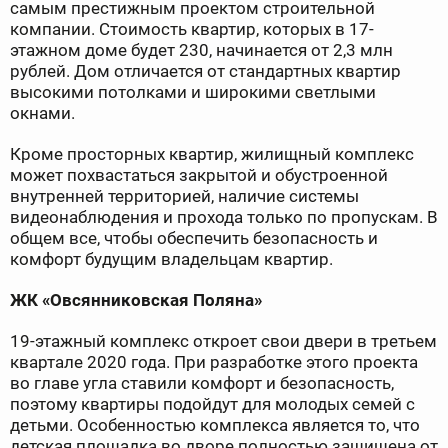
самым престижным проектом строительной
компании. Стоимость квартир, которых в 17-
этажном доме будет 230, начинается от 2,3 млн
рублей. Дом отличается от стандартных квартир
высокими потолками и широкими светлыми
окнами.
Кроме просторных квартир, жилищный комплекс
может похвастаться закрытой и обустроенной
внутренней территорией, наличие системы
видеонаблюдения и прохода только по пропускам. В
общем все, чтобы обеспечить безопасность и
комфорт будущим владельцам квартир.
ЖК «Овсянниковская Поляна»
19-этажный комплекс откроет свои двери в третьем
квартале 2020 года. При разработке этого проекта
во главе угла ставили комфорт и безопасность,
поэтому квартиры подойдут для молодых семей с
детьми. Особенностью комплекса является то, что
детская площадка во дворе полностью защищена от