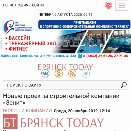
РЕГИСТРАЦИЯ
ВОЙТИ
Togg
navig
ЧЕТВЕРГ, 6 АВГУСТА 2026, 06:49
Новые проекты строительной компании
«Зенит»
НОВОСТИ КОМПАНИЙ
Среда, 20 ноябрь 2019, 12:14