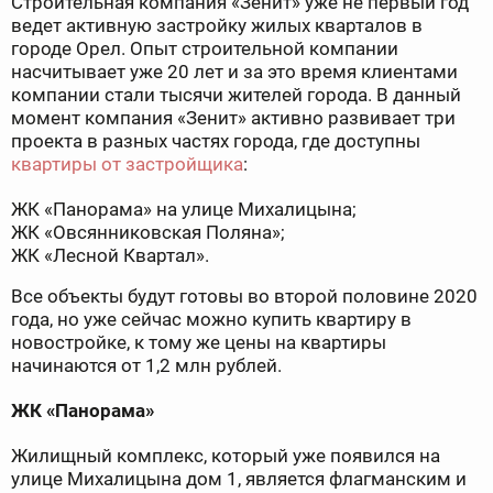
Строительная компания «Зенит» уже не первый год
ведет активную застройку жилых кварталов в
городе Орел. Опыт строительной компании
насчитывает уже 20 лет и за это время клиентами
компании стали тысячи жителей города. В данный
момент компания «Зенит» активно развивает три
проекта в разных частях города, где доступны
квартиры от застройщика
:
ЖК «Панорама» на улице Михалицына;
ЖК «Овсянниковская Поляна»;
ЖК «Лесной Квартал».
Все объекты будут готовы во второй половине 2020
года, но уже сейчас можно купить квартиру в
новостройке, к тому же цены на квартиры
начинаются от 1,2 млн рублей.
ЖК «Панорама»
Жилищный комплекс, который уже появился на
улице Михалицына дом 1, является флагманским и