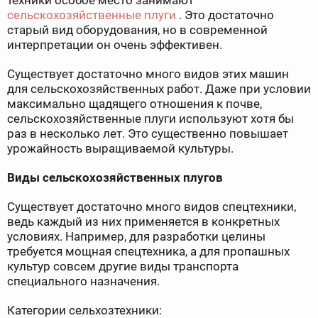
техники особое место занимают
сельскохозяйственные плуги
. Это достаточно
старый вид оборудования, но в современной
интерпретации он очень эффективен.
Существует достаточно много видов этих машин
для сельскохозяйственных работ. Даже при условии
максимально щадящего отношения к почве,
сельскохозяйственные плуги используют хотя бы
раз в несколько лет. Это существенно повышает
урожайность выращиваемой культуры.
Виды сельскохозяйственных плугов
Существует достаточно много видов спецтехники,
ведь каждый из них применяется в конкретных
условиях. Например, для разработки целины
требуется мощная спецтехника, а для пропашных
культур совсем другие виды транспорта
специального назначения.
Категории сельхозтехники: