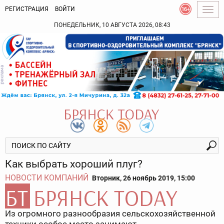
РЕГИСТРАЦИЯ
ВОЙТИ
Togg
navig
ПОНЕДЕЛЬНИК, 10 АВГУСТА 2026, 08:43
Как выбрать хороший плуг?
НОВОСТИ КОМПАНИЙ
Вторник, 26 ноябрь 2019, 15:00
Из огромного разнообразия сельскохозяйственной