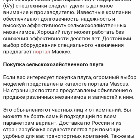
(б/у) спецтехники следует уделять должное
внимание и производителю. Известные компании
обеспечивают долговечность, надежность и
высокую эффективность сельскохозяйственных
механизмов. Хороший плуг может работать без
снижения эффективности десятки лет. Достойный
выбор оборудования специального назначения
предлагает
портал
Маскус.
Покупка сельскохозяйственного плуга
Если вас интересует покупка плуга, огромный выбор
моделей представлен в каталоге портала Mascus.
На страницах портала представлены объявления о
продаже различных механизмов и запчастей к ним.
Это объявления от частных лиц и от компаний. Вы
можете выбрать самый подходящий по всем
параметрам вариант. Доставка по России и из
стран зарубежья осуществляется при помощи
удобных для вас транспортных компаний. Также вы