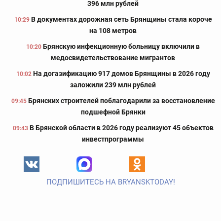
396 млн рублей
В документах дорожная сеть Брянщины стала короче
10:29
на 108 метров
Брянскую инфекционную больницу включили в
10:20
медосвидетельствование мигрантов
На догазификацию 917 домов Брянщины в 2026 году
10:02
заложили 239 млн рублей
Брянских строителей поблагодарили за восстановление
09:45
подшефной Брянки
В Брянской области в 2026 году реализуют 45 объектов
09:43
инвестпрограммы
ПОДПИШИТЕСЬ НА BRYANSKTODAY!