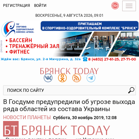
РЕГИСТРАЦИЯ
ВОЙТИ
Togg
navig
ВОСКРЕСЕНЬЕ, 9 АВГУСТА 2026, 09:01
В Госдуме предупредили об угрозе выхода
ряда областей из состава Украины
НОВОСТИ ПЛАНЕТЫ
Суббота, 30 ноябрь 2019, 12:08