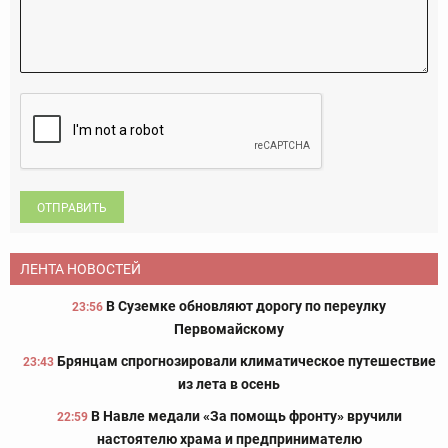
ОТПРАВИТЬ
ЛЕНТА НОВОСТЕЙ
В Суземке обновляют дорогу по переулку
23:56
Первомайскому
Брянцам спрогнозировали климатическое путешествие
23:43
из лета в осень
В Навле медали «За помощь фронту» вручили
22:59
настоятелю храма и предпринимателю