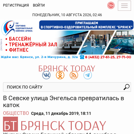
РЕГИСТРАЦИЯ
ВОЙТИ
Togg
navig
ПОНЕДЕЛЬНИК, 10 АВГУСТА 2026, 02:46
В Севске улица Энгельса превратилась в
каток
ОБЩЕСТВО
Среда, 11 декабрь 2019, 18:11