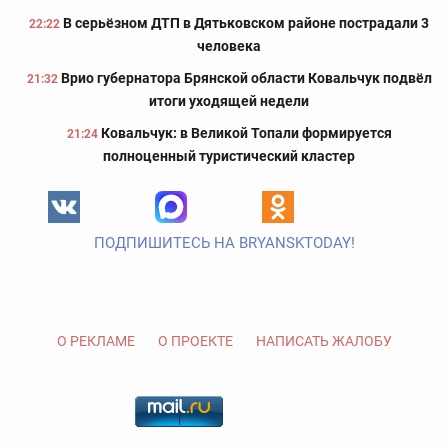
В серьёзном ДТП в Дятьковском районе пострадали 3
22:22
человека
Врио губернатора Брянской области Ковальчук подвёл
21:32
итоги уходящей недели
Ковальчук: в Великой Топали формируется
21:24
полноценный туристический кластер
ПОДПИШИТЕСЬ НА BRYANSKTODAY!
О РЕКЛАМЕ
О ПРОЕКТЕ
НАПИСАТЬ ЖАЛОБУ