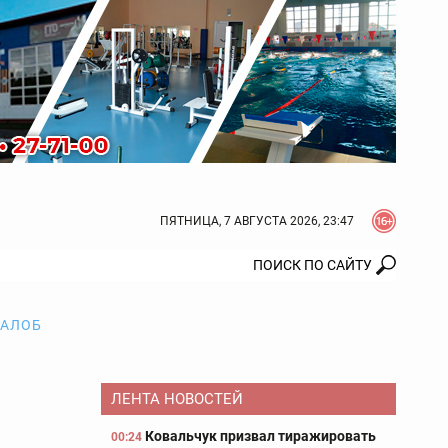
ПЯТНИЦА, 7 АВГУСТА 2026, 23:47
ЖАЛОБ
ЛЕНТА НОВОСТЕЙ
Ковальчук призвал тиражировать
00:24