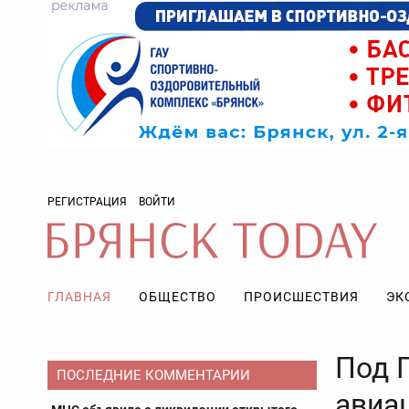
РЕГИСТРАЦИЯ
ВОЙТИ
ГЛАВНАЯ
ОБЩЕСТВО
ПРОИСШЕСТВИЯ
ЭК
Под 
ПОСЛЕДНИЕ КОММЕНТАРИИ
авиа