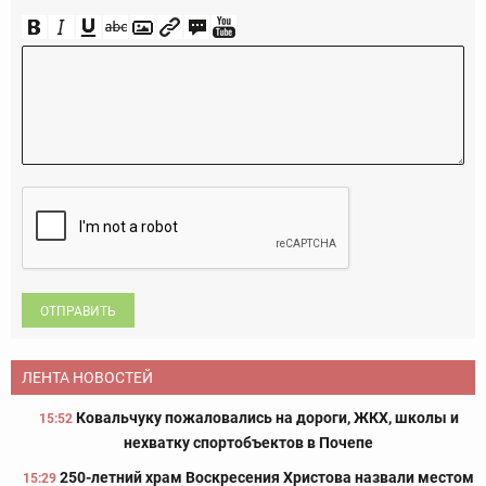
ОТПРАВИТЬ
ЛЕНТА НОВОСТЕЙ
Ковальчуку пожаловались на дороги, ЖКХ, школы и
15:52
нехватку спортобъектов в Почепе
250-летний храм Воскресения Христова назвали местом
15:29