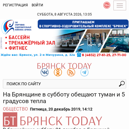
РЕГИСТРАЦИЯ
ВОЙТИ
Togg
navig
СУББОТА, 8 АВГУСТА 2026, 13:05
На Брянщине в субботу обещают туман и 5
градусов тепла
ОБЩЕСТВО
Пятница, 20 декабрь 2019, 14:12