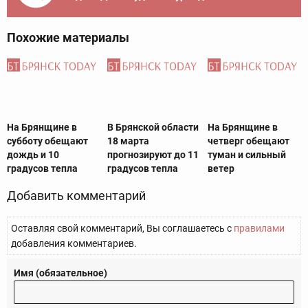
Похожие материалы
На Брянщине в
В Брянской области
На Брянщине в
субботу обещают
18 марта
четверг обещают
дождь и 10
прогнозируют до 11
туман и сильный
градусов тепла
градусов тепла
ветер
Добавить комментарий
Оставляя свой комментарий, Вы соглашаетесь с
правилами
добавления комментариев.
Имя (обязательное)