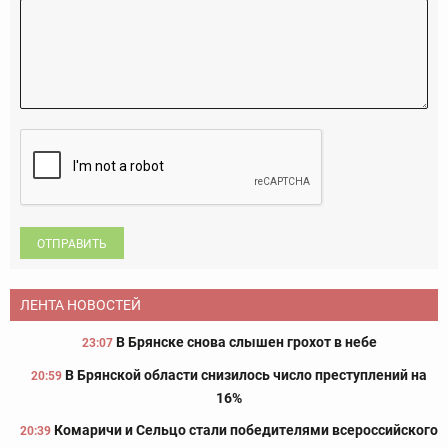
ОТПРАВИТЬ
ЛЕНТА НОВОСТЕЙ
В Брянске снова слышен грохот в небе
23:07
В Брянской области снизилось число преступлений на
20:59
16%
Комаричи и Сельцо стали победителями всероссийского
20:39