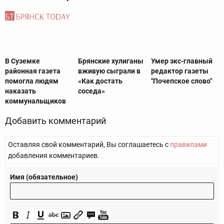
В Суземке
Брянские хулиганы
Умер экс-главный
районная газета
вживую сыграли в
редактор газеты
помогла людям
«Как достать
"Почепское слово"
наказать
соседа»
коммунальщиков‍
Добавить комментарий
Оставляя свой комментарий, Вы соглашаетесь с
правилами
добавления комментариев.
Имя (обязательное)