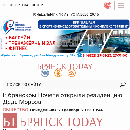
РЕГИСТРАЦИЯ
ВОЙТИ
Togg
navig
ПОНЕДЕЛЬНИК, 10 АВГУСТА 2026, 20:15
В брянском Почепе открыли резиденцию
Деда Мороза
ОБЩЕСТВО
Понедельник, 23 декабрь 2019, 10:44