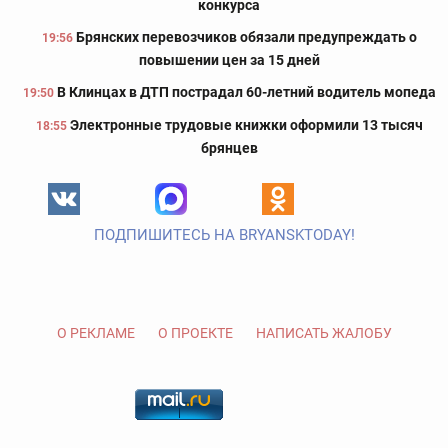
конкурса
Брянских перевозчиков обязали предупреждать о
19:56
повышении цен за 15 дней
В Клинцах в ДТП пострадал 60-летний водитель мопеда
19:50
Электронные трудовые книжки оформили 13 тысяч
18:55
брянцев
ПОДПИШИТЕСЬ НА BRYANSKTODAY!
О РЕКЛАМЕ
О ПРОЕКТЕ
НАПИСАТЬ ЖАЛОБУ