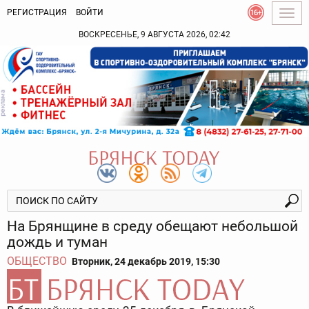
РЕГИСТРАЦИЯ
ВОЙТИ
Togg
navig
ВОСКРЕСЕНЬЕ, 9 АВГУСТА 2026, 02:42
На Брянщине в среду обещают небольшой
дождь и туман
ОБЩЕСТВО
Вторник, 24 декабрь 2019, 15:30