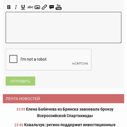
ОТПРАВИТЬ
ЛЕНТА НОВОСТЕЙ
Елена Бабичева из Брянска завоевала бронзу
23:59
Всероссийской Спартакиады
Ковальчук: регион поддержит инвестиционные
23:40