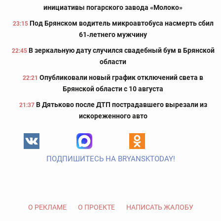
инициативы погарского завода «Молоко»
Под Брянском водитель микроавтобуса насмерть сбил
23:15
61‑летнего мужчину
В зеркальную дату случился свадебный бум в Брянской
22:45
области
Опубликовали новый график отключений света в
22:21
Брянской области с 10 августа
В Дятьково после ДТП пострадавшего вырезали из
21:37
искореженного авто
ПОДПИШИТЕСЬ НА BRYANSKTODAY!
О РЕКЛАМЕ
О ПРОЕКТЕ
НАПИСАТЬ ЖАЛОБУ