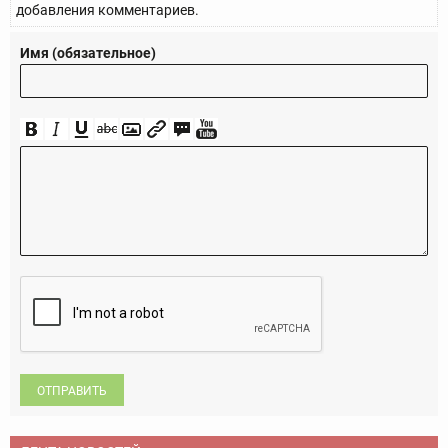
добавления комментариев.
Имя (обязательное)
ОТПРАВИТЬ