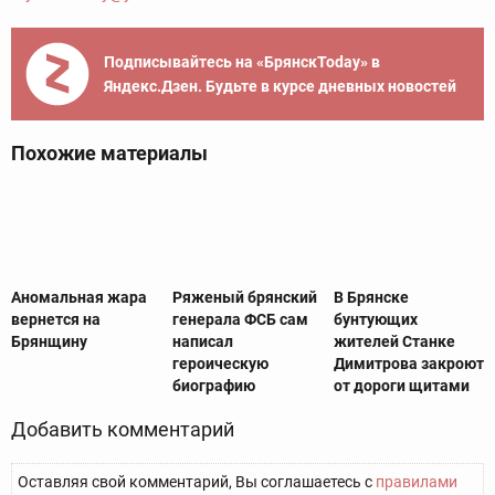
Подписывайтесь на «БрянскToday» в
Яндекс.Дзен. Будьте в курсе дневных новостей
Похожие материалы
Аномальная жара
Ряженый брянский
В Брянске
вернется на
генерала ФСБ сам
бунтующих
Брянщину
написал
жителей Станке
героическую
Димитрова закроют
биографию
от дороги щитами
Добавить комментарий
Оставляя свой комментарий, Вы соглашаетесь с
правилами