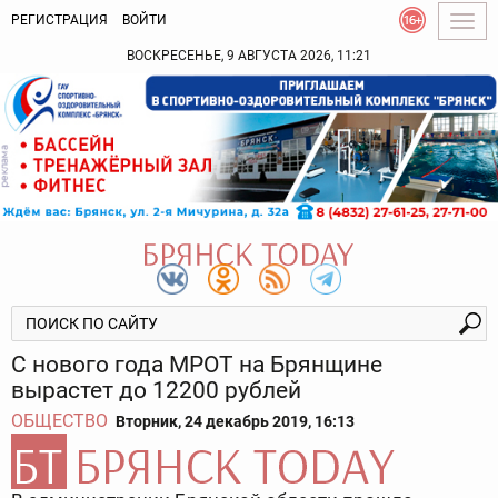
РЕГИСТРАЦИЯ
ВОЙТИ
Togg
navig
ВОСКРЕСЕНЬЕ, 9 АВГУСТА 2026, 11:21
С нового года МРОТ на Брянщине
вырастет до 12200 рублей
ОБЩЕСТВО
Вторник, 24 декабрь 2019, 16:13