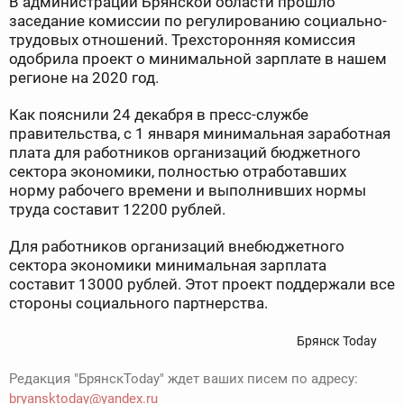
В администрации Брянской области прошло
заседание комиссии по регулированию социально-
трудовых отношений. Трехсторонняя комиссия
одобрила проект о минимальной зарплате в нашем
регионе на 2020 год.
Как пояснили 24 декабря в пресс-службе
правительства, с 1 января минимальная заработная
плата для работников организаций бюджетного
сектора экономики, полностью отработавших
норму рабочего времени и выполнивших нормы
труда составит 12200 рублей.
Для работников организаций внебюджетного
сектора экономики минимальная зарплата
составит 13000 рублей. Этот проект поддержали все
стороны социального партнерства.
Брянск Today
Редакция "БрянскToday" ждет ваших писем по адресу:
bryansktoday@yandex.ru