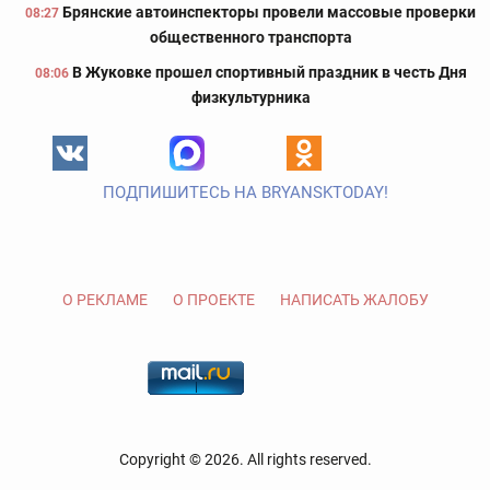
Брянские автоинспекторы провели массовые проверки
08:27
общественного транспорта
В Жуковке прошел спортивный праздник в честь Дня
08:06
физкультурника
ПОДПИШИТЕСЬ НА BRYANSKTODAY!
О РЕКЛАМЕ
О ПРОЕКТЕ
НАПИСАТЬ ЖАЛОБУ
Copyright © 2026. All rights reserved.