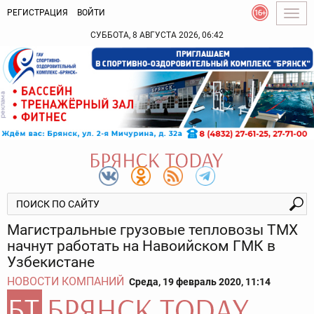
РЕГИСТРАЦИЯ
ВОЙТИ
Togg
navig
СУББОТА, 8 АВГУСТА 2026, 06:42
Магистральные грузовые тепловозы ТМХ
начнут работать на Навоийском ГМК в
Узбекистане
НОВОСТИ КОМПАНИЙ
Среда, 19 февраль 2020, 11:14