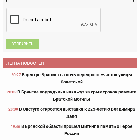
ОТПРАВИТЬ
ЛЕНТА НОВОСТЕЙ
В центре Брянска на ночь перекроют участок улицы
20:27
Советской
В Брянске подрядчика накажут за срыв сроков ремонта
20:08
Братской могилы
В Овстуге откроется выставка к 225-летию Владимира
20:00
Даля
В Брянской области прошел митинг в память о Герое
19:46
России