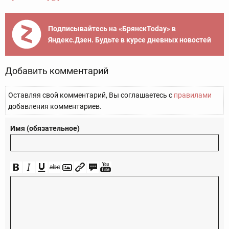
Подписывайтесь на «БрянскToday» в
Яндекс.Дзен. Будьте в курсе дневных новостей
Добавить комментарий
Оставляя свой комментарий, Вы соглашаетесь с
правилами
добавления комментариев.
Имя (обязательное)