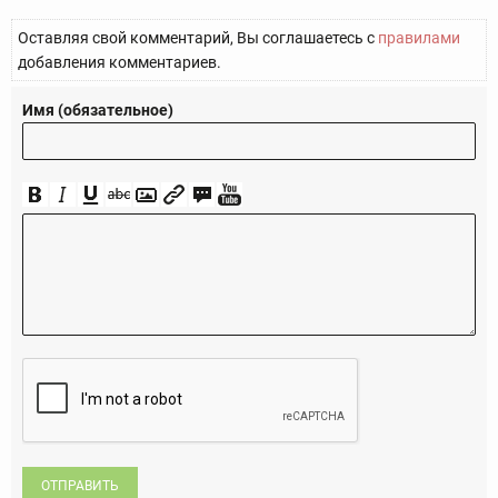
Оставляя свой комментарий, Вы соглашаетесь с
правилами
добавления комментариев.
Имя (обязательное)
ОТПРАВИТЬ