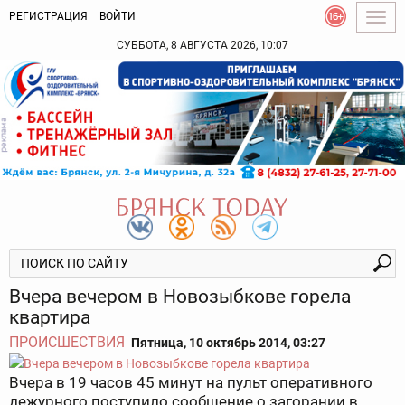
РЕГИСТРАЦИЯ
ВОЙТИ
Togg
navig
СУББОТА, 8 АВГУСТА 2026, 10:07
Вчера вечером в Новозыбкове горела
квартира
ПРОИСШЕСТВИЯ
Пятница, 10 октябрь 2014, 03:27
Вчера в 19 часов 45 минут на пульт оперативного
дежурного поступило сообщение о загорании в