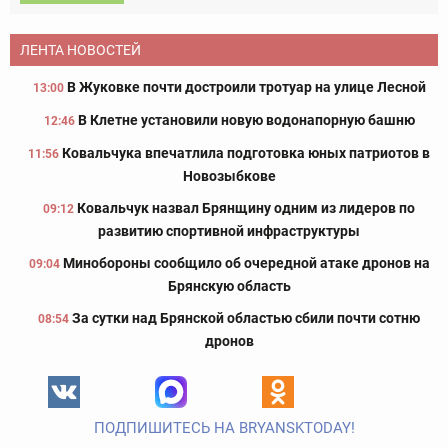
ЛЕНТА НОВОСТЕЙ
В Жуковке почти достроили тротуар на улице Лесной
13:00
В Клетне установили новую водонапорную башню
12:46
Ковальчука впечатлила подготовка юных патриотов в
11:56
Новозыбкове
Ковальчук назвал Брянщину одним из лидеров по
09:12
развитию спортивной инфраструктуры
Минобороны сообщило об очередной атаке дронов на
09:04
Брянскую область
За сутки над Брянской областью сбили почти сотню
08:54
дронов
ПОДПИШИТЕСЬ НА BRYANSKTODAY!