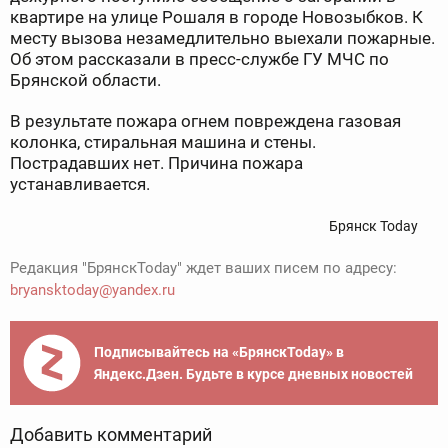
квартире на улице Рошаля в городе Новозыбков. К
месту вызова незамедлительно выехали пожарные.
Об этом рассказали в пресс-службе ГУ МЧС по
Брянской области.
В результате пожара огнем повреждена газовая
колонка, стиральная машина и стены.
Пострадавших нет. Причина пожара
устанавливается.
Брянск Today
Редакция "БрянскToday" ждет ваших писем по адресу:
bryansktoday@yandex.ru
Подписывайтесь на «БрянскToday» в
Яндекс.Дзен. Будьте в курсе дневных новостей
Добавить комментарий