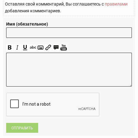
Оставляя свой комментарий, Вы соглашаетесь с
правилами
добавления комментариев.
Имя (обязательное)
ОТПРАВИТЬ