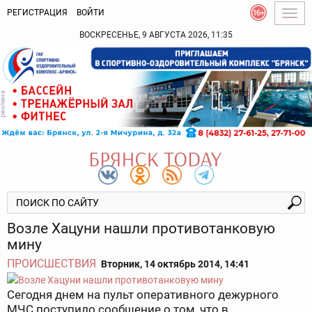
РЕГИСТРАЦИЯ
ВОЙТИ
Togg
navig
ВОСКРЕСЕНЬЕ, 9 АВГУСТА 2026, 11:35
Возле Хацуни нашли противотанковую
мину
ПРОИСШЕСТВИЯ
Вторник, 14 октябрь 2014, 14:41
Сегодня днем на пульт оперативного дежурного
МЧС поступило сообщение о том, что в