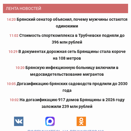
ЛЕНТА НОВОСТЕЙ
Брянский сенатор объяснил, почему мужчины остаются
14:20
одинокими
Стоимость спорткомплекса в Трубчевске подняли до
11:02
396 млн рублей
В документах дорожная сеть Брянщины стала короче
10:29
на 108 метров
Брянскую инфекционную больницу включили в
10:20
медосвидетельствование мигрантов
Догазификацию брянских садоводств продлили до 2030
10:05
года
На догазификацию 917 домов Брянщины в 2026 году
10:02
заложили 239 млн рублей