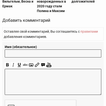
Вильгельм, Весна и
новорожденных в
долгожителей
Ермак
2020 году стали
Полина и Максим
Добавить комментарий
Оставляя свой комментарий, Вы соглашаетесь с
правилами
добавления комментариев.
Имя (обязательное)