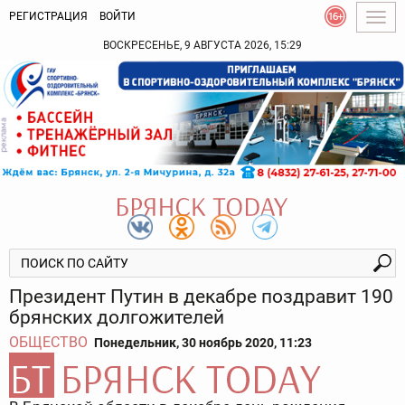
РЕГИСТРАЦИЯ
ВОЙТИ
Togg
navig
ВОСКРЕСЕНЬЕ, 9 АВГУСТА 2026, 15:29
Президент Путин в декабре поздравит 190
брянских долгожителей
ОБЩЕСТВО
Понедельник, 30 ноябрь 2020, 11:23