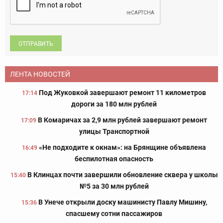
ОТПРАВИТЬ
ЛЕНТА НОВОСТЕЙ
Под Жуковкой завершают ремонт 11 километров
17:14
дороги за 180 млн рублей
В Комаричах за 2,9 млн рублей завершают ремонт
17:09
улицы Транспортной
«Не подходите к окнам»: на Брянщине объявлена
16:49
беспилотная опасность
В Клинцах почти завершили обновление сквера у школы
15:40
№5 за 30 млн рублей
В Унече открыли доску машинисту Павлу Мишину,
15:36
спасшему сотни пассажиров