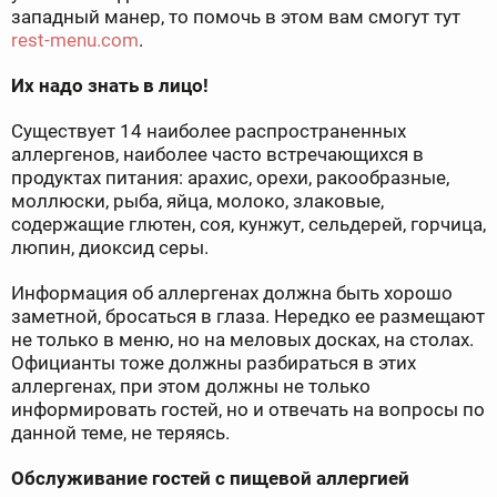
западный манер, то помочь в этом вам смогут тут
rest-menu.com
.
Их надо знать в лицо!
Существует 14 наиболее распространенных
аллергенов, наиболее часто встречающихся в
продуктах питания: арахис, орехи, ракообразные,
моллюски, рыба, яйца, молоко, злаковые,
содержащие глютен, соя, кунжут, сельдерей, горчица,
люпин, диоксид серы.
Информация об аллергенах должна быть хорошо
заметной, бросаться в глаза. Нередко ее размещают
не только в меню, но на меловых досках, на столах.
Официанты тоже должны разбираться в этих
аллергенах, при этом должны не только
информировать гостей, но и отвечать на вопросы по
данной теме, не теряясь.
Обслуживание гостей с пищевой аллергией