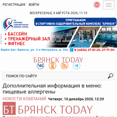
РЕГИСТРАЦИЯ
ВОЙТИ
Togg
navig
ВОСКРЕСЕНЬЕ, 9 АВГУСТА 2026, 11:19
Дополнительная информация в меню:
пищевые аллергены
НОВОСТИ КОМПАНИЙ
Четверг, 10 декабрь 2020, 12:29