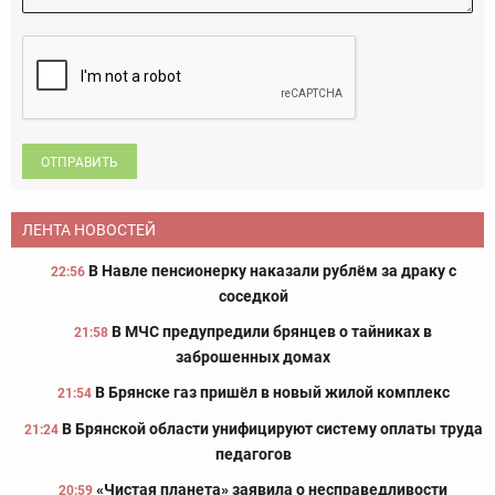
ОТПРАВИТЬ
ЛЕНТА НОВОСТЕЙ
В Навле пенсионерку наказали рублём за драку с
22:56
соседкой
В МЧС предупредили брянцев о тайниках в
21:58
заброшенных домах
В Брянске газ пришёл в новый жилой комплекс
21:54
В Брянской области унифицируют систему оплаты труда
21:24
педагогов
«Чистая планета» заявила о несправедливости
20:59