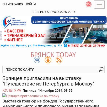
РЕГИСТРАЦИЯ
ВОЙТИ
Togg
navig
ЧЕТВЕРГ, 6 АВГУСТА 2026, 20:16
Брянцев пригласили на выставку
"Путешествие из Петербурга в Москву"
КУЛЬТУРА
Пятница, 14 ноябрь 2014, 08:55
Выставка гравюр из фондов Государственного
мемориального и природного музея-заповедника