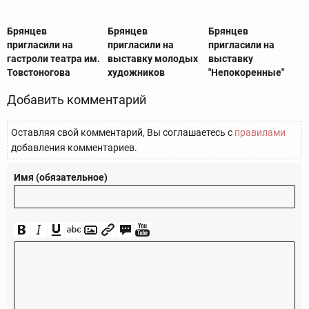
Брянцев
Брянцев
Брянцев
пригласили на
пригласили на
пригласили на
гастроли театра им.
выставку молодых
выставку
Товстоногова
художников
"Непокоренные"
Добавить комментарий
Оставляя свой комментарий, Вы соглашаетесь с
правилами
добавления комментариев.
Имя (обязательное)