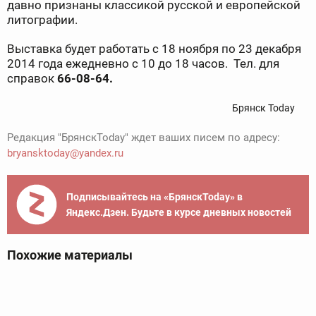
давно признаны классикой русской и европейской
литографии.
Выставка будет работать с 18 ноября по 23 декабря
2014 года ежедневно с 10 до 18 часов. Тел. для
справок
66-08-64.
Брянск Today
Редакция "БрянскToday" ждет ваших писем по адресу:
bryansktoday@yandex.ru
Подписывайтесь на «БрянскToday» в
Яндекс.Дзен. Будьте в курсе дневных новостей
Похожие материалы