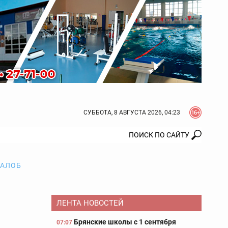
СУББОТА, 8 АВГУСТА 2026, 04:23
ЖАЛОБ
ЛЕНТА НОВОСТЕЙ
Брянские школы с 1 сентября
07:07