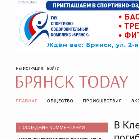
РЕГИСТРАЦИЯ
ВОЙТИ
ГЛАВНАЯ
ОБЩЕСТВО
ПРОИСШЕСТВИЯ
ЭК
В Кл
ПОСЛЕДНИЕ КОММЕНТАРИИ
поги