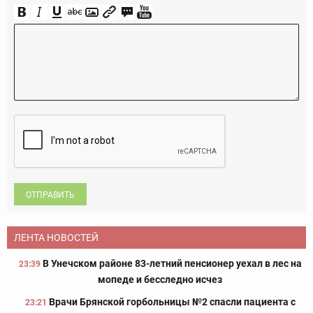
ОТПРАВИТЬ
ЛЕНТА НОВОСТЕЙ
В Унечском районе 83-летний пенсионер уехал в лес на
23:39
мопеде и бесследно исчез
Врачи Брянской горбольницы №2 спасли пациента с
23:21