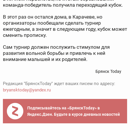
команда-победитель получила переходящий кубок.
В этот раз он остался дома, в Карачеве, но
организаторы пообещали сделать турнир
ежегодным, а значит в следующем году, кубок может
сменить прописку.
Сам турнир должен послужить стимулом для
развития вольной борьбы и привлечь к ней
внимание малышей и их родителей.
Брянск Today
Редакция "БрянскToday" ждет ваших писем по адресу:
bryansktoday@yandex.ru
Подписывайтесь на «БрянскToday» в
Яндекс.Дзен. Будьте в курсе дневных новостей