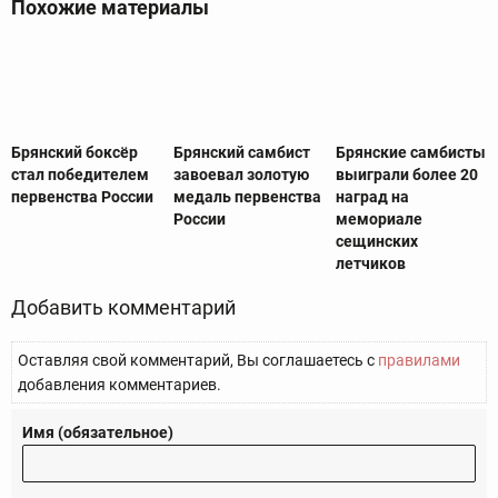
Похожие материалы
Брянский боксёр
Брянский самбист
Брянские самбисты
стал победителем
завоевал золотую
выиграли более 20
первенства России
медаль первенства
наград на
России
мемориале
сещинских
летчиков
Добавить комментарий
Оставляя свой комментарий, Вы соглашаетесь с
правилами
добавления комментариев.
Имя (обязательное)