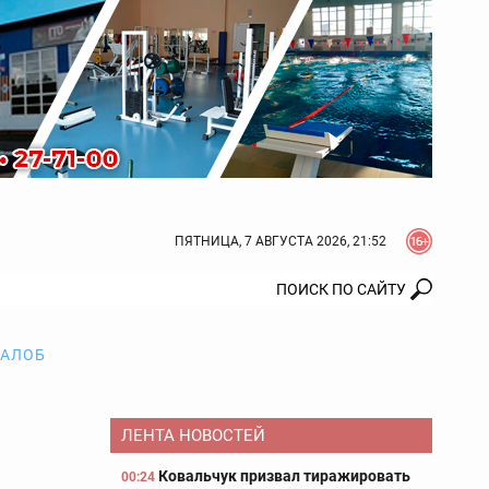
ПЯТНИЦА, 7 АВГУСТА 2026, 21:52
ЖАЛОБ
ЛЕНТА НОВОСТЕЙ
Ковальчук призвал тиражировать
00:24