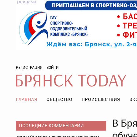
РЕГИСТРАЦИЯ
ВОЙТИ
ГЛАВНАЯ
ОБЩЕСТВО
ПРОИСШЕСТВИЯ
ЭК
В Бр
ПОСЛЕДНИЕ КОММЕНТАРИИ
обуче