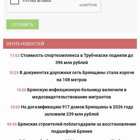
ОТПРАВИТЬ
ЛЕНТА НОВОСТЕЙ
Стоимость спорткомплекса в Трубчевске подняли до
11:02
396 млн рублей
В документах дорожная сеть Брянщины стала короче
10:29
на 108 метров
Брянскую инфекционную больницу включили в
10:20
медосвидетельствование мигрантов
На догазификацию 917 домов Брянщины в 2026 году
10:02
заложили 239 млн рублей
Брянских строителей поблагодарили за восстановление
09:45
подшефной Брянки