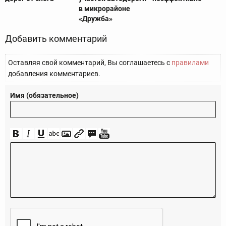
в микрорайоне
«Дружба»
Добавить комментарий
Оставляя свой комментарий, Вы соглашаетесь с
правилами
добавления комментариев.
Имя (обязательное)