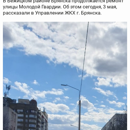
В Бежицком районе Брянска продолжается ремонт
улицы Молодой Гвардии. Об этом сегодня, 3 мая,
рассказали в Управлении ЖКХ г. Брянска.