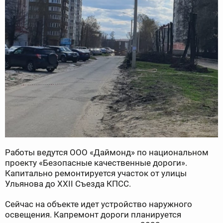
Работы ведутся ООО «Даймонд» по национальном
проекту «Безопасные качественные дороги».
Капитально ремонтируется участок от улицы
Ульянова до XXII Съезда КПСС.
Сейчас на объекте идет устройство наружного
освещения. Капремонт дороги планируется