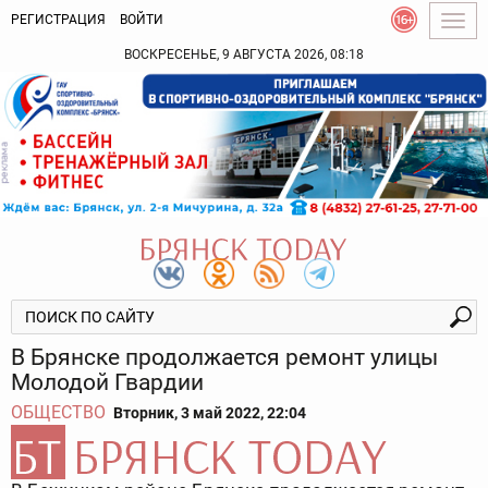
РЕГИСТРАЦИЯ
ВОЙТИ
Togg
navig
ВОСКРЕСЕНЬЕ, 9 АВГУСТА 2026, 08:18
В Брянске продолжается ремонт улицы
Молодой Гвардии
ОБЩЕСТВО
Вторник, 3 май 2022, 22:04