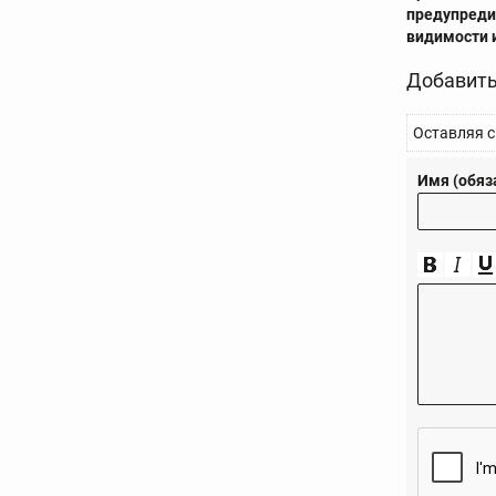
предупреди
видимости 
Добавить
Оставляя с
Имя (обяз