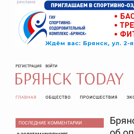
РЕГИСТРАЦИЯ
ВОЙТИ
ГЛАВНАЯ
ОБЩЕСТВО
ПРОИСШЕСТВИЯ
ЭК
Брян
ПОСЛЕДНИЕ КОММЕНТАРИИ
об оп