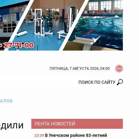
ПЯТНИЦА, 7 АВГУСТА 2026, 04:00
ЖАЛОБ
едили
ЛЕНТА НОВОСТЕЙ
В Унечском районе 83-летний
23:39