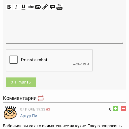
ОТПРАВИТЬ
Комментарии
0
07 ИЮЛЬ 19:33
#3
Артур Пи
Бабоньки вы как-то внимательнее на кухне. Такую попросишь