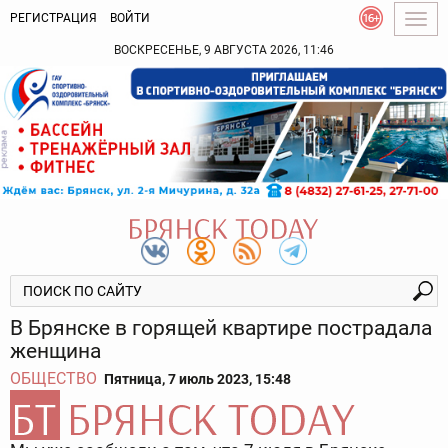
РЕГИСТРАЦИЯ
ВОЙТИ
Togg
navig
ВОСКРЕСЕНЬЕ, 9 АВГУСТА 2026, 11:46
В Брянске в горящей квартире пострадала
женщина
ОБЩЕСТВО
Пятница, 7 июль 2023, 15:48