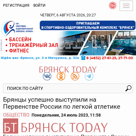
РЕГИСТРАЦИЯ
ВОЙТИ
Togg
navig
ЧЕТВЕРГ, 6 АВГУСТА 2026, 20:27
Брянцы успешно выступили на
Первенстве России по легкой атлетике
ОБЩЕСТВО
Понедельник, 24 июль 2023, 11:58