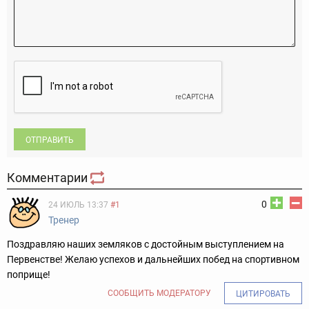
ОТПРАВИТЬ
Комментарии
0
24 ИЮЛЬ 13:37
#1
Тренер
Поздравляю наших земляков с достойным выступлением на
Первенстве! Желаю успехов и дальнейших побед на спортивном
поприще!
СООБЩИТЬ МОДЕРАТОРУ
ЦИТИРОВАТЬ