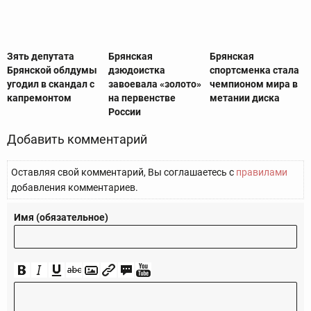
Зять депутата
Брянская
Брянская
Брянской облдумы
дзюдоистка
спортсменка стала
угодил в скандал с
завоевала «золото»
чемпионом мира в
капремонтом
на первенстве
метании диска
России
Добавить комментарий
Оставляя свой комментарий, Вы соглашаетесь с
правилами
добавления комментариев.
Имя (обязательное)